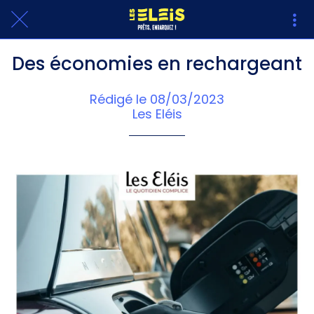
Des économies en rechargeant
Rédigé le 08/03/2023
Les Eléis