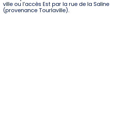
ville ou l’accès Est par la rue de la Saline
(provenance Tourlaville).