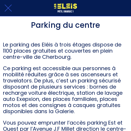
Parking du centre
Le parking des Eléis à trois étages dispose de
1100 places gratuites et couvertes en plein
centre-ville de Cherbourg.
Ce parking est accessible aux personnes à
mobilité réduites grâce à ses ascenseurs et
travelators. De plus, c’est un parking sécurisé
disposant de plusieurs services : bornes de
recharge voiture électrique, station de lavage
auto Exepxion, des places familiales, places
motos et des consignes à casques gratuites
disponibles dans la Galerie.
Vous pouvez emprunter l’accès parking Est et
Ouest par l’Avenue J.F Millet direction le centre-