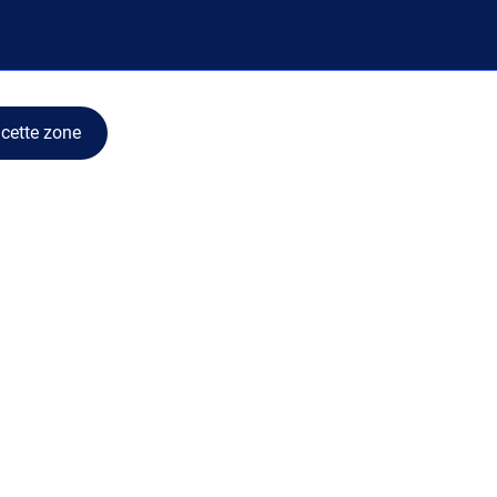
cette zone